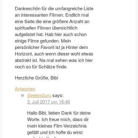
Dankeschön für die umfangreiche Liste
an interessanten Filmen. Endlich mal
eine Seite die eine größere Anzahl an
spirituellen Filmen übersichtlich
aufgelistet hat. Hab hier auch schon
einige Filme gefunden. Mein
persönlicher Favorit ist ja Hinter dem
Horizont, auch wenn dieser wohl etwas
abstrakt ist. Na mal sehen was ich hier
noch so für Schätze finde.
Herzliche Grüße, Bibi
Antworten
SeelenGuru
says:
3. Juli 2017 um 16:46
Hallo Bibi, lieben Dank für deine
Worte. Ich freue mich, dass dir
mein kleines Film-Verzeichnis
gefällt und ich hoffe du wirst