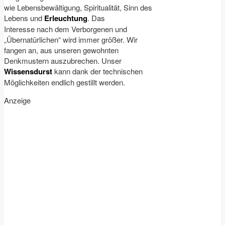
wie Lebensbewältigung, Spiritualität, Sinn des
Lebens und
Erleuchtung
. Das
Interesse nach dem Verborgenen und
„Übernatürlichen“ wird immer größer. Wir
fangen an, aus unseren gewohnten
Denkmustern auszubrechen. Unser
Wissensdurst
kann dank der technischen
Möglichkeiten endlich gestillt werden.
Anzeige