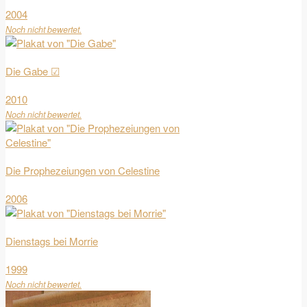
2004
Noch nicht bewertet.
Die Gabe ☑
2010
Noch nicht bewertet.
Die Prophezeiungen von Celestine
2006
Dienstags bei Morrie
1999
Noch nicht bewertet.