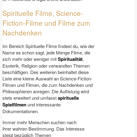
Spirituelle Filme, Science-
Fiction-Filme und Filme zum
Nachdenken
Im Bereich Spirituelle Filme findest du, wie der
Name es schon sagt, jede Menge Filme, die
sich mehr oder weniger mit
Spiritualität
,
Esoterik, Religion oder verwandten Themen
beschäftigen. Des weiteren beinhaltet diese
Liste eine kleine Auswahl an Science-Fiction-
Filmen und Filmen, die zum Nachdenken und
Philosophieren anregen. Die Auflistung wird
stets erweitert und umfasst
spirituelle
Spielfilmen
und interessante
Dokumentationen.
Immer mehr Menschen suchen nach
ihrer wahren Bestimmung. Das Interesse
steigt bezüglich Themen