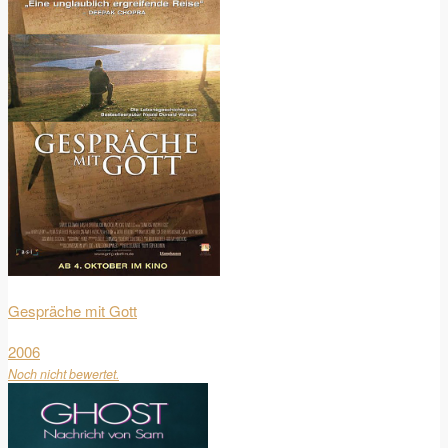
Gespräche mit Gott
2006
Noch nicht bewertet.