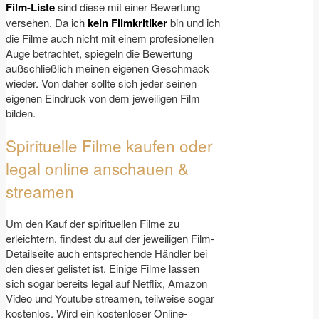
Film-Liste
sind diese mit einer Bewertung
versehen. Da ich
kein Filmkritiker
bin und ich
die Filme auch nicht mit einem profesionellen
Auge betrachtet, spiegeln die Bewertung
außschließlich meinen eigenen Geschmack
wieder. Von daher sollte sich jeder seinen
eigenen Eindruck von dem jeweiligen Film
bilden.
Spirituelle Filme kaufen oder
legal online anschauen &
streamen
Um den Kauf der spirituellen Filme zu
erleichtern, findest du auf der jeweiligen Film-
Detailseite auch entsprechende Händler bei
den dieser gelistet ist. Einige Filme lassen
sich sogar bereits legal auf Netflix, Amazon
Video und Youtube streamen, teilweise sogar
kostenlos. Wird ein kostenloser Online-