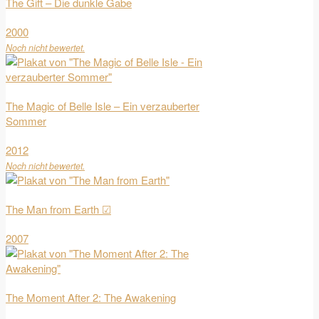
The Gift – Die dunkle Gabe
2000
Noch nicht bewertet.
The Magic of Belle Isle – Ein verzauberter
Sommer
2012
Noch nicht bewertet.
The Man from Earth ☑
2007
The Moment After 2: The Awakening