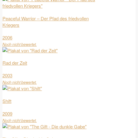
Peaceful Warrior – Der Pfad des friedvollen
Kriegers
2006
Noch nicht bewertet.
Rad der Zeit
2003
Noch nicht bewertet.
Shift
2009
Noch nicht bewertet.