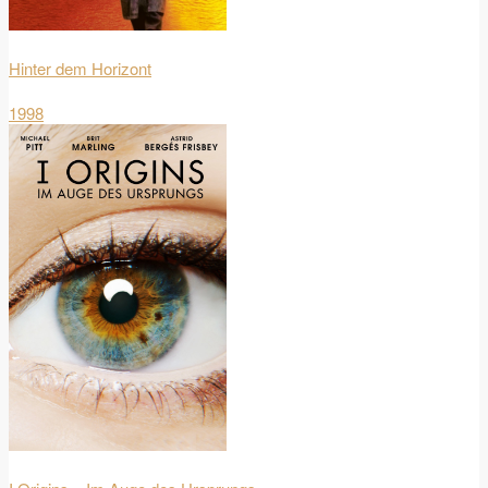
Hinter dem Horizont
1998