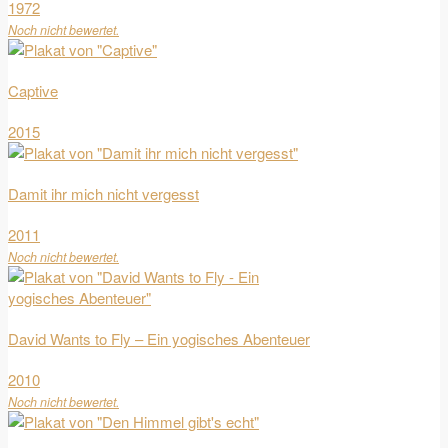
1972
Noch nicht bewertet.
Captive
2015
Damit ihr mich nicht vergesst
2011
Noch nicht bewertet.
David Wants to Fly – Ein yogisches Abenteuer
2010
Noch nicht bewertet.