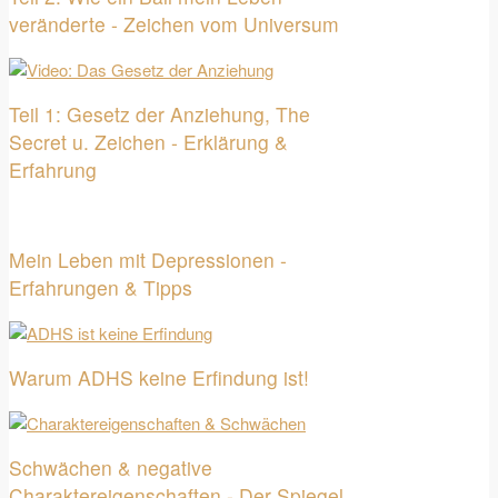
veränderte - Zeichen vom Universum
Teil 1: Gesetz der Anziehung, The
Secret u. Zeichen - Erklärung &
Erfahrung
Mein Leben mit Depressionen -
Erfahrungen & Tipps
Warum ADHS keine Erfindung ist!
Schwächen & negative
Charaktereigenschaften - Der Spiegel