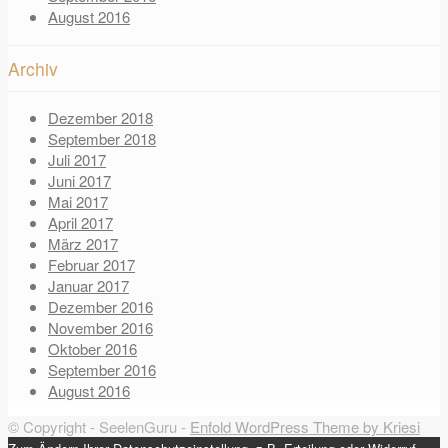
August 2016
Archiv
Dezember 2018
September 2018
Juli 2017
Juni 2017
Mai 2017
April 2017
März 2017
Februar 2017
Januar 2017
Dezember 2016
November 2016
Oktober 2016
September 2016
August 2016
© Copyright - SeelenGuru -
Enfold WordPress Theme by Kriesi