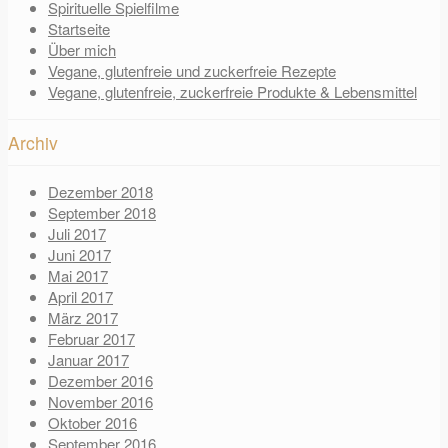
Spirituelle Spielfilme
Startseite
Über mich
Vegane, glutenfreie und zuckerfreie Rezepte
Vegane, glutenfreie, zuckerfreie Produkte & Lebensmittel
Archiv
Dezember 2018
September 2018
Juli 2017
Juni 2017
Mai 2017
April 2017
März 2017
Februar 2017
Januar 2017
Dezember 2016
November 2016
Oktober 2016
September 2016