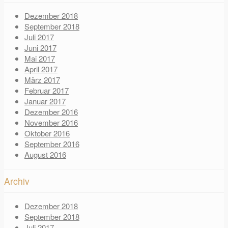
Dezember 2018
September 2018
Juli 2017
Juni 2017
Mai 2017
April 2017
März 2017
Februar 2017
Januar 2017
Dezember 2016
November 2016
Oktober 2016
September 2016
August 2016
Archiv
Dezember 2018
September 2018
Juli 2017