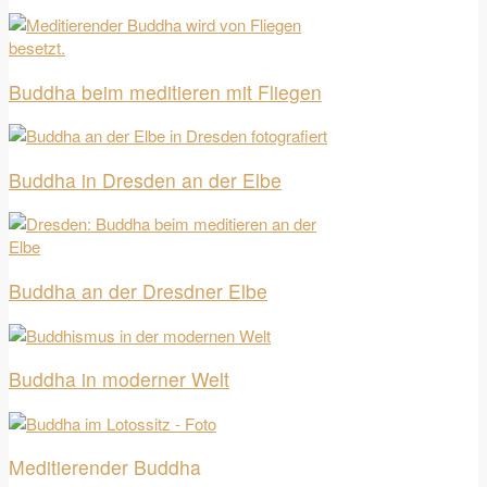
Buddha beim meditieren mit Fliegen
Buddha in Dresden an der Elbe
Buddha an der Dresdner Elbe
Buddha in moderner Welt
Meditierender Buddha