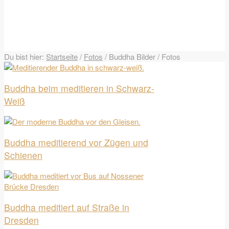
Du bist hier:
Startseite
/
Fotos
/
Buddha Bilder / Fotos
Buddha beim meditieren in Schwarz-
Weiß
Buddha meditierend vor Zügen und
Schienen
Buddha meditiert auf Straße in
Dresden