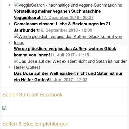
Vorstellung meiner veganen Suchmaschine
VeggieSearch
17. Dezember 2018 - 20:27
Gemeinsam einsam: Liebe & Beziehungen im 21.
Jahrhundert
16. September 2018 - 12:00
Werde glücklich: vergiss das Außen, wahres Glück
kommt von Innen!
11. Juli 2017 - 11:15
Das Böse auf der Welt existiert nicht und Satan ist nur
ein Helfer Gottes!
8. Juni 2017 - 17:02
SeelenGuru auf Facebook
Seiten & Blog Empfehlungen