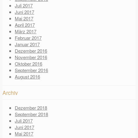
Juli 2017
Juni 2017
Mai 2017
April 2017
März 2017
Februar 2017
Januar 2017
Dezember 2016
November 2016
Oktober 2016
September 2016
August 2016
Archiv
Dezember 2018
September 2018
Juli 2017
Juni 2017
Mai 2017